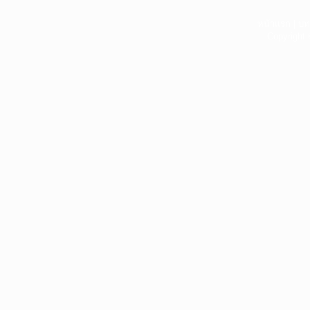
หน้าแรก
|
บท
Copyright 