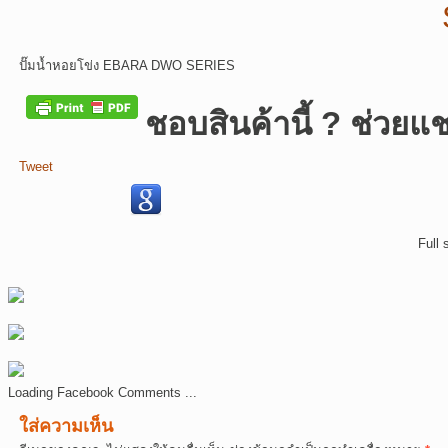
ปั๊มน้ำหอยโข่ง EBARA DWO SERIES
ชอบสินค้านี้ ? ช่วยแช
Tweet
Full 
Loading Facebook Comments ...
ใส่ความเห็น