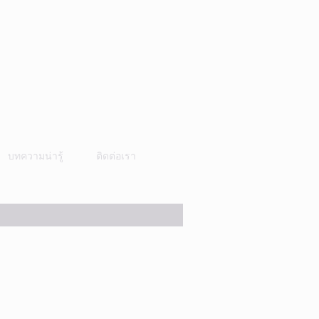
บทความน่ารู้
ติดต่อเรา