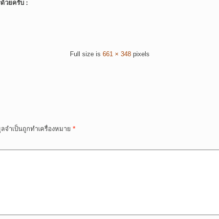
์ด้วยครับ :
Full size is
661 × 348
pixels
มูลจำเป็นถูกทำเครื่องหมาย
*