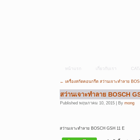
หน้าแรก
เกี่ยวกับเรา
CAT
←
เครื่องสกัดคอนกรีต สว่านเจาะทำลาย BO
สว่านเจาะทำลาย BOSCH GS
Published
พฤษภาคม 10, 2015
|
By
mong
สว่านเจาะทำลาย BOSCH GSH 11 E