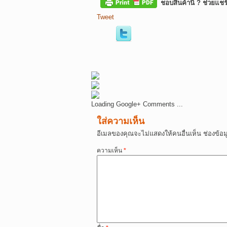
ชอบสินค้านี้ ? ช่วยแชร
Tweet
Loading Google+ Comments ...
ใส่ความเห็น
อีเมลของคุณจะไม่แสดงให้คนอื่นเห็น
ช่องข้อ
ความเห็น
*