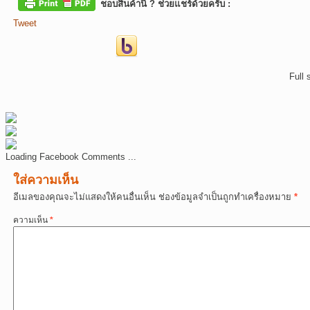
ชอบสินค้านี้ ? ช่วยแชร์ด้วยครับ :
Tweet
Full 
Loading Facebook Comments ...
ใส่ความเห็น
อีเมลของคุณจะไม่แสดงให้คนอื่นเห็น
ช่องข้อมูลจำเป็นถูกทำเครื่องหมาย
*
ความเห็น
*