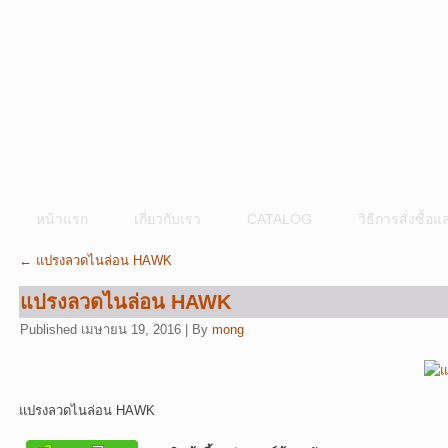
หน้าแรก
เกี่ยวกับเรา
CATALOG
วิธีการสั่งซื้
←
แปรงลวดไนล่อน HAWK
แปรงลวดไนล่อน HAWK
Published
เมษายน 19, 2016
|
By
mong
แปรงลวดไนล่อน HAWK