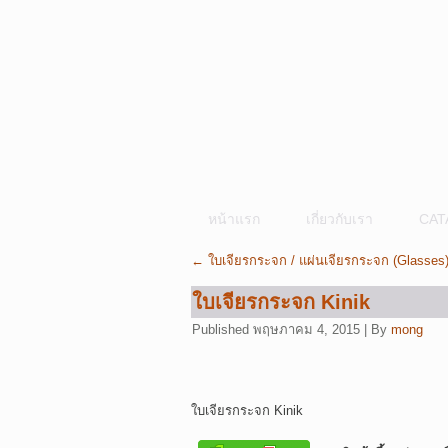
หน้าแรก
เกี่ยวกับเรา
CAT
←
ใบเจียรกระจก / แผ่นเจียรกระจก (Glasses
ใบเจียรกระจก Kinik
Published
พฤษภาคม 4, 2015
|
By
mong
ใบเจียรกระจก Kinik