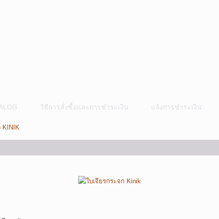
ALOG
วิธีการสั่งซื้อและการชำระเงิน
แจ้งการชำระเงิน
) KINIK