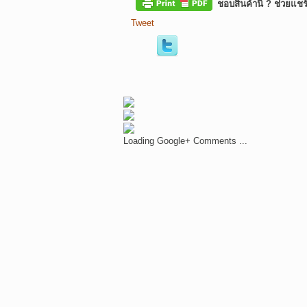
ชอบสินค้านี้ ? ช่วยแชร
Tweet
Loading Google+ Comments ...