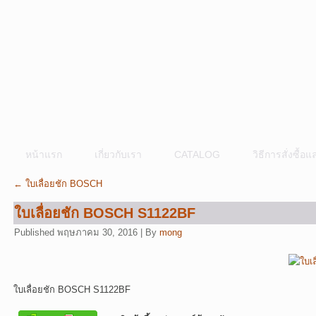
หน้าแรก
เกี่ยวกับเรา
CATALOG
วิธีการสั่งซื้
←
ใบเลื่อยชัก BOSCH
ใบเลื่อยชัก BOSCH S1122BF
Published
พฤษภาคม 30, 2016
|
By
mong
ใบเลื่อยชัก BOSCH S1122BF