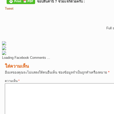
ชอบสินค้านี้ ? ช่วยแชร์ด้วยครับ :
Tweet
Full 
Loading Facebook Comments ...
ใส่ความเห็น
อีเมลของคุณจะไม่แสดงให้คนอื่นเห็น
ช่องข้อมูลจำเป็นถูกทำเครื่องหมาย
*
ความเห็น
*