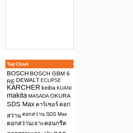
Tag Cloud
BOSCH
BOSCH GBM 6
DEWALT
ECLIPSE
RE
KARCHER
keiba
KUANI
makita
OKURA
MASADA
SDS Max
คาร์เซอร์
ดอก
ดอกสว่าน SDS Max
สว่าน
ดอกสว่านเจาะคอนกรีต