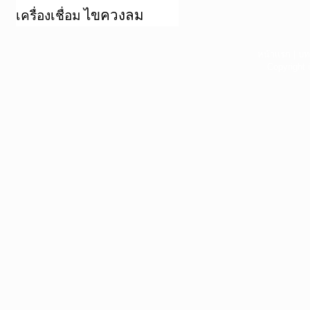
ไขควงลม
เครื่องเชื่อม
หน้าแรก
|
บท
Copyright 