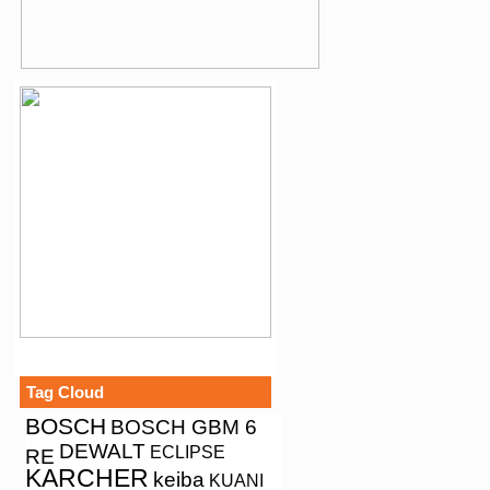
Tag Cloud
BOSCH
BOSCH GBM 6
DEWALT
ECLIPSE
RE
KARCHER
keiba
KUANI