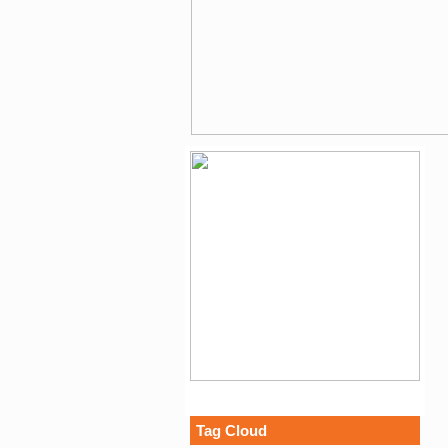
Tag Cloud