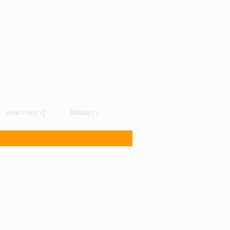
บทความน่ารู้
ติดต่อเรา