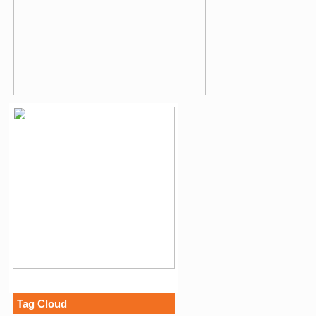
Tag Cloud