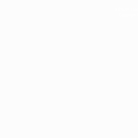
หน้าแรก
|
บท
Copyright 