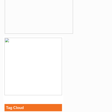
Tag Cloud