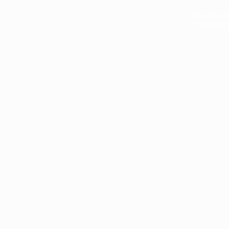
หน้าแรก
|
บท
Copyright 