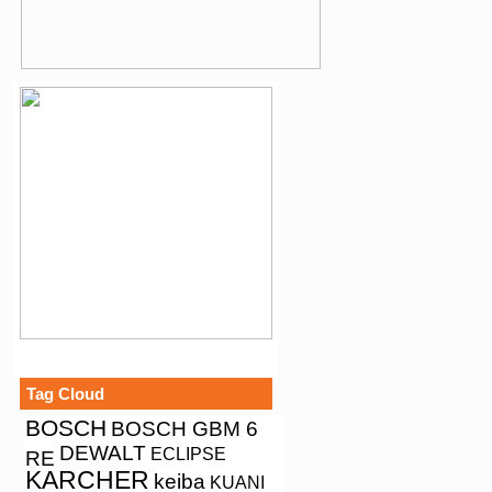
Tag Cloud
BOSCH
BOSCH GBM 6
DEWALT
ECLIPSE
RE
KARCHER
keiba
KUANI