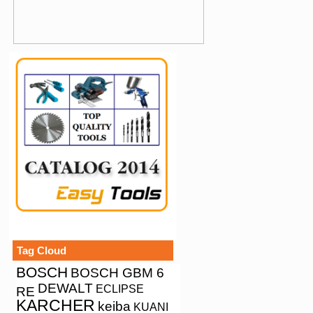
Tag Cloud
BOSCH
BOSCH GBM 6
DEWALT
ECLIPSE
RE
KARCHER
keiba
KUANI