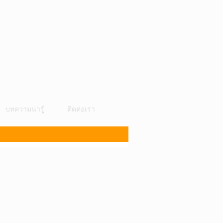
บทความน่ารู้
ติดต่อเรา