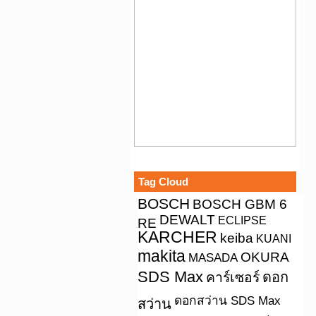
Tag Cloud
BOSCH
BOSCH GBM 6
DEWALT
ECLIPSE
RE
KARCHER
keiba
KUANI
makita
OKURA
MASADA
SDS Max
คาร์เซอร์
ดอก
ดอกสว่าน SDS Max
สว่าน