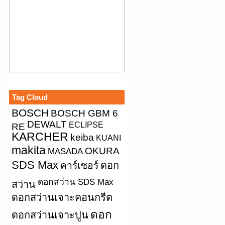
Tag Cloud
BOSCH
BOSCH GBM 6
DEWALT
ECLIPSE
RE
KARCHER
keiba
KUANI
makita
OKURA
MASADA
SDS Max
คาร์เซอร์
ดอก
ดอกสว่าน SDS Max
สว่าน
ดอกสว่านเจาะคอนกรีต
ดอก
ดอกสว่านเจาะปูน