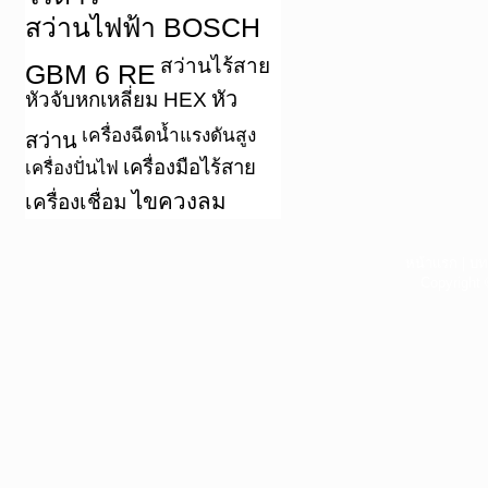
สว่านไฟฟ้า BOSCH
สว่านไร้สาย
GBM 6 RE
หัว
หัวจับหกเหลี่ยม HEX
เครื่องฉีดน้ำแรงดันสูง
สว่าน
เครื่องมือไร้สาย
เครื่องปั่นไฟ
ไขควงลม
เครื่องเชื่อม
หน้าแรก
|
บท
Copyright 