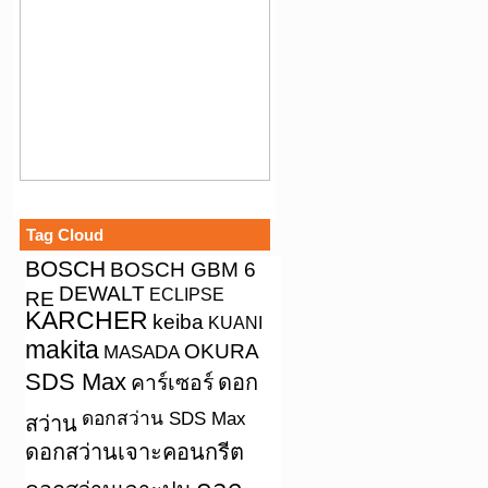
Tag Cloud
BOSCH
BOSCH GBM 6
DEWALT
ECLIPSE
RE
KARCHER
keiba
KUANI
makita
OKURA
MASADA
SDS Max
คาร์เซอร์
ดอก
ดอกสว่าน SDS Max
สว่าน
ดอกสว่านเจาะคอนกรีต