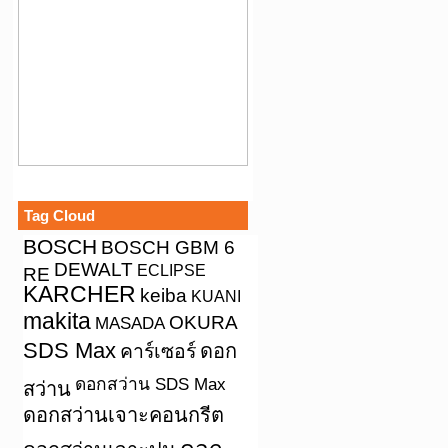
Tag Cloud
BOSCH
BOSCH GBM 6
DEWALT
ECLIPSE
RE
KARCHER
keiba
KUANI
makita
OKURA
MASADA
SDS Max
คาร์เซอร์
ดอก
ดอกสว่าน SDS Max
สว่าน
ดอกสว่านเจาะคอนกรีต