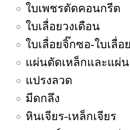
ใบเพชรตัดคอนกรีต
ใบเลื่อยวงเดือน
ใบเลื่อยจิ๊กซอ-ใบเลื่อย
แผ่นตัดเหล็กและแผ่น
แปรงลวด
มีดกลึง
หินเจียร-เหล็กเจียร