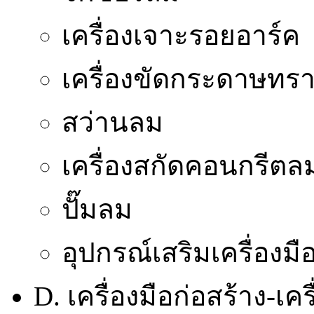
เครื่องเจาะรอยอาร์ค
เครื่องขัดกระดาษทร
สว่านลม
เครื่องสกัดคอนกรีตล
ปั๊มลม
อุปกรณ์เสริมเครื่องม
D. เครื่องมือก่อสร้าง-เ