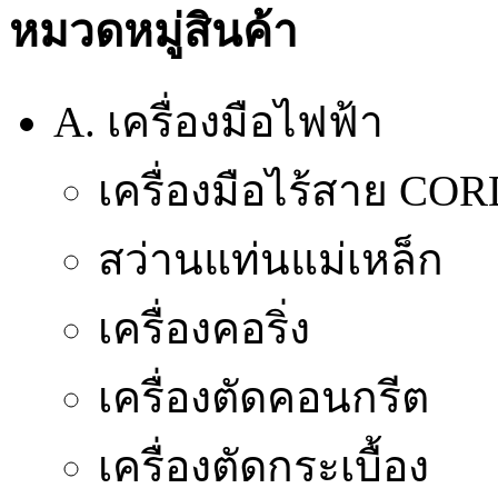
หมวดหมู่สินค้า
A. เครื่องมือไฟฟ้า
เครื่องมือไร้สาย CO
สว่านแท่นแม่เหล็ก
เครื่องคอริ่ง
เครื่องตัดคอนกรีต
เครื่องตัดกระเบื้อง