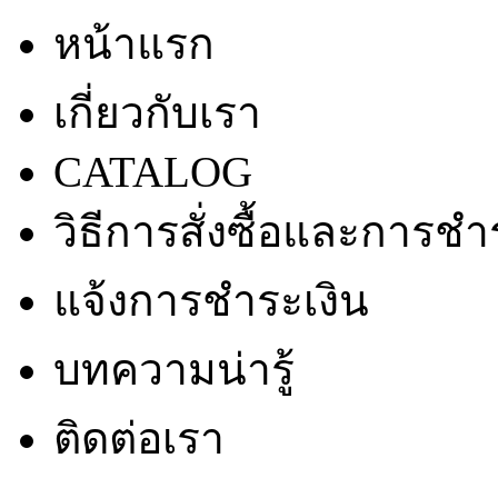
หน้าแรก
เกี่ยวกับเรา
CATALOG
วิธีการสั่งซื้อและการชำ
แจ้งการชำระเงิน
บทความน่ารู้
ติดต่อเรา