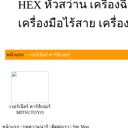
หัวสว่าน
HEX
เครื่อง
เครื่องมือไร้สาย
เครื่อ
หน้าแรก
>
เวอร์เนียร์ คาร์ลิเปอร์
เวอร์เนียร์ คาร์ลิเปอร์
MITSUTOYO
หน้าแรก
|
บทความน่ารู้
|
ติดต่อเรา
|
Site Map