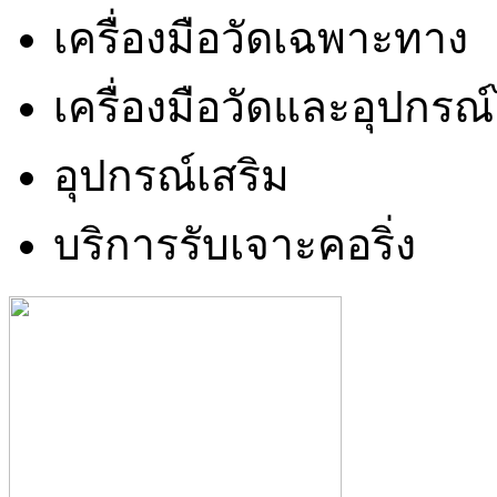
เครื่องมือวัดเฉพาะทาง
เครื่องมือวัดและอุปกรณ
อุปกรณ์เสริม
บริการรับเจาะคอริ่ง