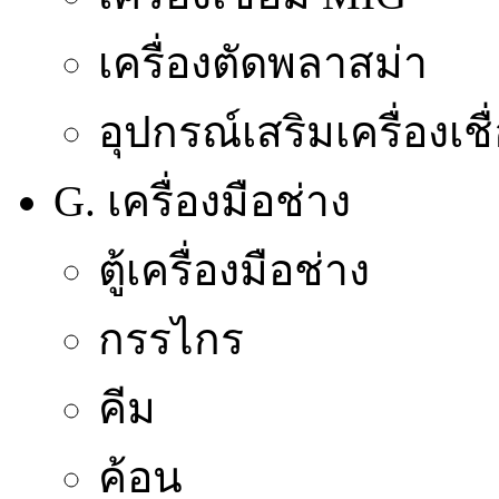
เครื่องตัดพลาสม่า
อุปกรณ์เสริมเครื่องเชื
G. เครื่องมือช่าง
ตู้เครื่องมือช่าง
กรรไกร
คีม
ค้อน