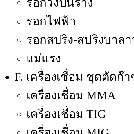
รอกวิ่งบนราง
รอกไฟฟ้า
รอกสปริง-สปริงบาลา
แม่แรง
F. เครื่องเชื่อม ชุดตัดก
เครื่องเชื่อม MMA
เครื่องเชื่อม TIG
เครื่องเชื่อม MIG