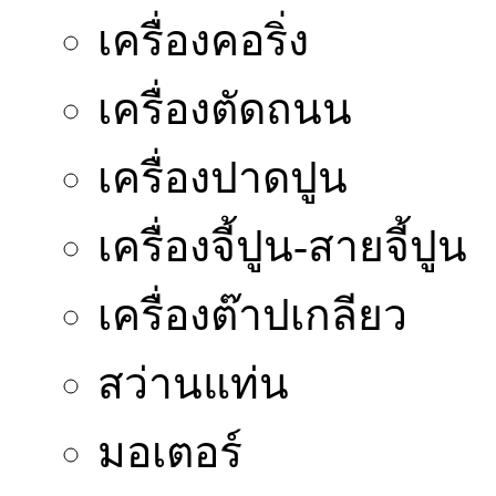
เครื่องคอริ่ง
เครื่องตัดถนน
เครื่องปาดปูน
เครื่องจี้ปูน-สายจี้ปูน
เครื่องต๊าปเกลียว
สว่านแท่น
มอเตอร์