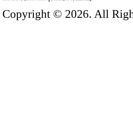
Copyright © 2026. All Righ