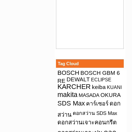
Tag Cloud
BOSCH
BOSCH GBM 6
DEWALT
ECLIPSE
RE
KARCHER
keiba
KUANI
makita
OKURA
MASADA
SDS Max
คาร์เซอร์
ดอก
ดอกสว่าน SDS Max
สว่าน
ดอกสว่านเจาะคอนกรีต