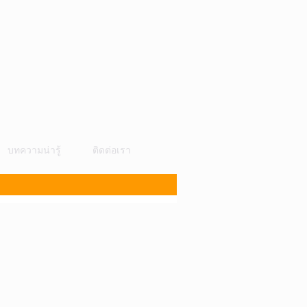
บทความน่ารู้
ติดต่อเรา