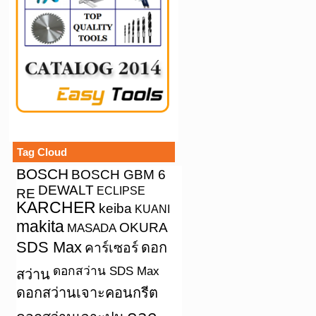
Tag Cloud
BOSCH
BOSCH GBM 6
DEWALT
ECLIPSE
RE
KARCHER
keiba
KUANI
makita
OKURA
MASADA
SDS Max
คาร์เซอร์
ดอก
ดอกสว่าน SDS Max
สว่าน
ดอกสว่านเจาะคอนกรีต