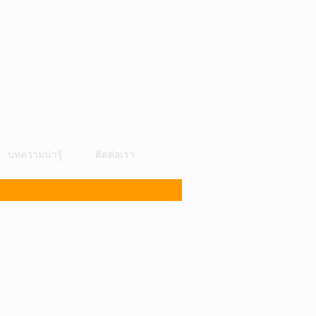
บทความน่ารู้
ติดต่อเรา