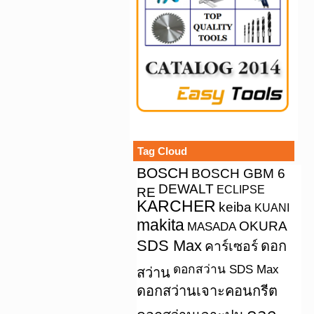
Tag Cloud
BOSCH
BOSCH GBM 6
DEWALT
ECLIPSE
RE
KARCHER
keiba
KUANI
makita
OKURA
MASADA
SDS Max
คาร์เซอร์
ดอก
ดอกสว่าน SDS Max
สว่าน
ดอกสว่านเจาะคอนกรีต