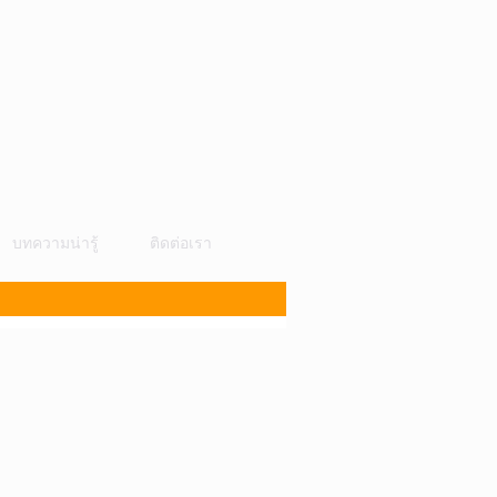
บทความน่ารู้
ติดต่อเรา