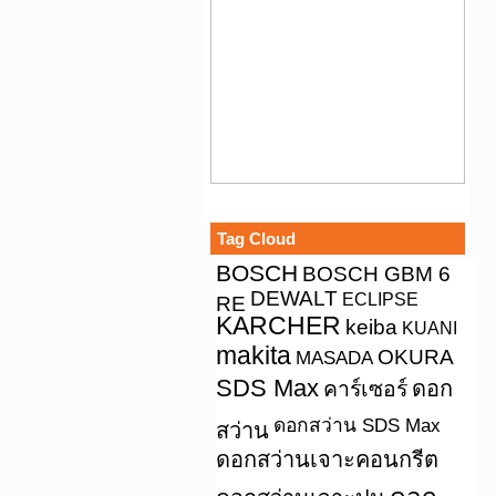
Tag Cloud
BOSCH
BOSCH GBM 6
DEWALT
ECLIPSE
RE
KARCHER
keiba
KUANI
makita
OKURA
MASADA
SDS Max
คาร์เซอร์
ดอก
ดอกสว่าน SDS Max
สว่าน
ดอกสว่านเจาะคอนกรีต