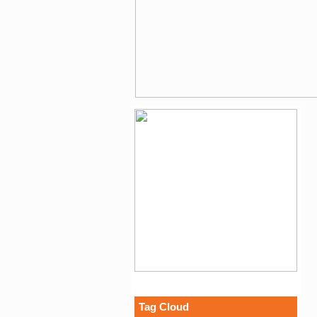
Tag Cloud