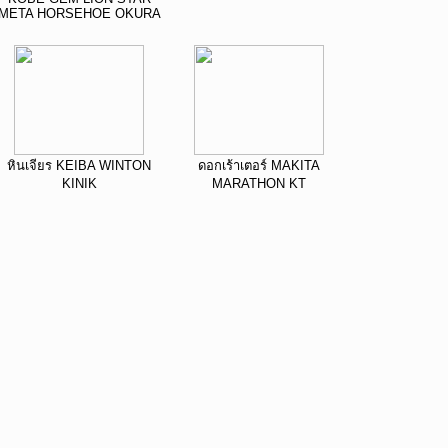
META HORSEHOE OKURA
หินเจียร KEIBA WINTON
ดอกเร้าเตอร์ MAKITA
KINIK
MARATHON KT