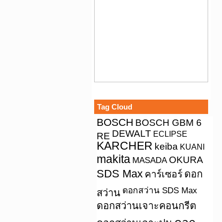
Tag Cloud
BOSCH
BOSCH GBM 6
DEWALT
ECLIPSE
RE
KARCHER
keiba
KUANI
makita
OKURA
MASADA
SDS Max
คาร์เซอร์
ดอก
ดอกสว่าน SDS Max
สว่าน
ดอกสว่านเจาะคอนกรีต