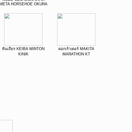
META HORSEHOE OKURA
หินเจียร KEIBA WINTON
ดอกเร้าเตอร์ MAKITA
KINIK
MARATHON KT