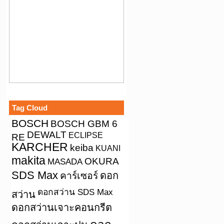
Tag Cloud
BOSCH
BOSCH GBM 6
DEWALT
ECLIPSE
RE
KARCHER
keiba
KUANI
makita
OKURA
MASADA
SDS Max
คาร์เซอร์
ดอก
ดอกสว่าน SDS Max
สว่าน
ดอกสว่านเจาะคอนกรีต