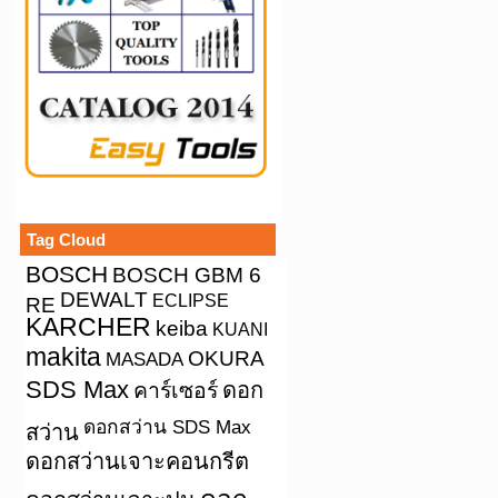
Tag Cloud
BOSCH
BOSCH GBM 6
DEWALT
ECLIPSE
RE
KARCHER
keiba
KUANI
makita
OKURA
MASADA
SDS Max
คาร์เซอร์
ดอก
ดอกสว่าน SDS Max
สว่าน
ดอกสว่านเจาะคอนกรีต