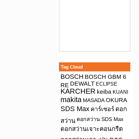
Tag Cloud
BOSCH
BOSCH GBM 6
DEWALT
ECLIPSE
RE
KARCHER
keiba
KUANI
makita
OKURA
MASADA
SDS Max
คาร์เซอร์
ดอก
ดอกสว่าน SDS Max
สว่าน
ดอกสว่านเจาะคอนกรีต