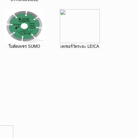
ใบตัดเพชร SUMO
เลเซอร์วัดระยะ LEICA