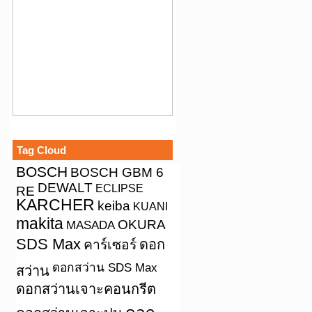
Tag Cloud
BOSCH
BOSCH GBM 6
DEWALT
ECLIPSE
RE
KARCHER
keiba
KUANI
makita
OKURA
MASADA
SDS Max
คาร์เซอร์
ดอก
ดอกสว่าน SDS Max
สว่าน
ดอกสว่านเจาะคอนกรีต