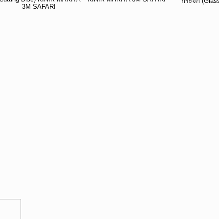
กระจก (Glas
3M SAFARI