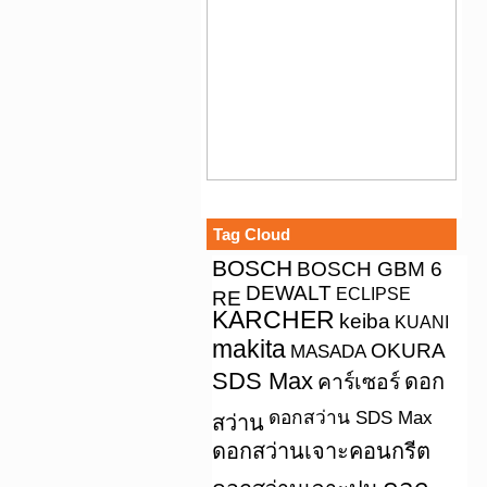
Tag Cloud
BOSCH
BOSCH GBM 6
DEWALT
ECLIPSE
RE
KARCHER
keiba
KUANI
makita
OKURA
MASADA
SDS Max
คาร์เซอร์
ดอก
ดอกสว่าน SDS Max
สว่าน
ดอกสว่านเจาะคอนกรีต