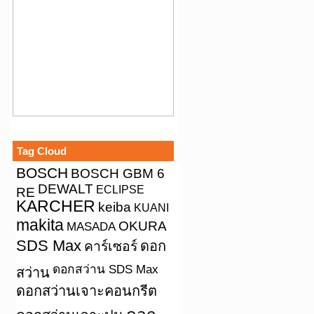
Tag Cloud
BOSCH
BOSCH GBM 6
DEWALT
ECLIPSE
RE
KARCHER
keiba
KUANI
makita
OKURA
MASADA
SDS Max
คาร์เซอร์
ดอก
ดอกสว่าน SDS Max
สว่าน
ดอกสว่านเจาะคอนกรีต