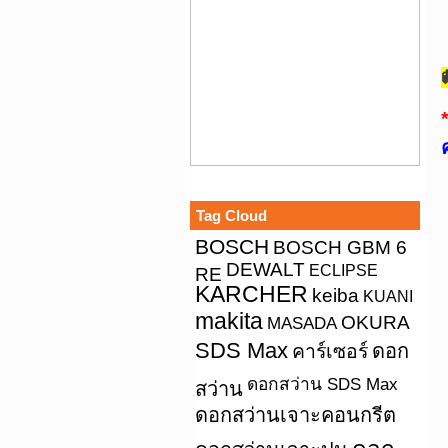
*
Tag Cloud
BOSCH
BOSCH GBM 6
DEWALT
ECLIPSE
RE
KARCHER
keiba
KUANI
makita
OKURA
MASADA
SDS Max
คาร์เซอร์
ดอก
ดอกสว่าน SDS Max
สว่าน
ดอกสว่านเจาะคอนกรีต