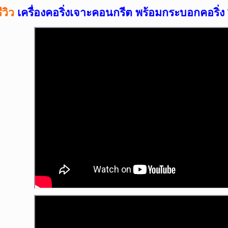
ีวิว
เครื่องคอริ่งเจาะคอนกรีต พร้อมกระบอกคอริ