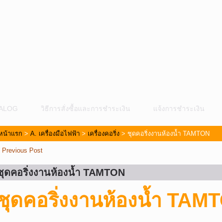
ALOG
วิธีการสั่งซื้อและการชำระเงิน
แจ้งการชำระเงิน
หน้าแรก
>
A. เครื่องมือไฟฟ้า
>
เครื่องคอริ่ง
> ชุดคอริ่งงานห้องน้ำ TAMTON
«
Previous Post
ชุดคอริ่งงานห้องน้ำ TAMTON
ชุดคอริ่งงานห้องน้ำ TAM
ม