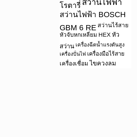
สว่านไฟฟ้า
โรตารี่
สว่านไฟฟ้า BOSCH
สว่านไร้สาย
GBM 6 RE
หัว
หัวจับหกเหลี่ยม HEX
เครื่องฉีดน้ำแรงดันสูง
สว่าน
เครื่องมือไร้สาย
เครื่องปั่นไฟ
ไขควงลม
เครื่องเชื่อม