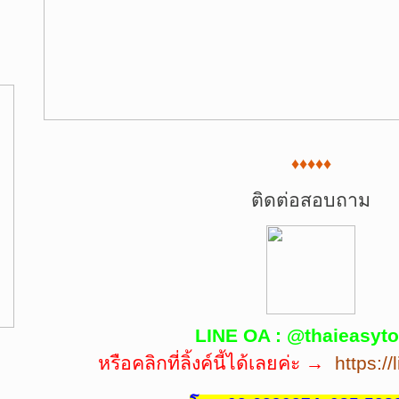
♦♦♦♦♦
ติดต่อสอบถาม
LINE OA : @thaieasyto
หรือคลิกที่ลิ้งค์นี้ได้เลยค่ะ →
https:/