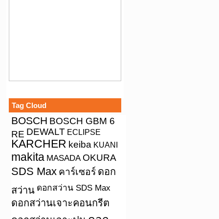
Tag Cloud
BOSCH
BOSCH GBM 6
DEWALT
ECLIPSE
RE
KARCHER
keiba
KUANI
makita
OKURA
MASADA
SDS Max
คาร์เซอร์
ดอก
ดอกสว่าน SDS Max
สว่าน
ดอกสว่านเจาะคอนกรีต