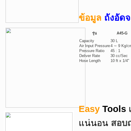
ข้อมูล
ถังอั
รุ่น
A45-G
Capacity
30 L
Air Input Pressure
4 ∼ 9 Kg/c
Pressure Ratio
45 : 1
Deliver Rate
30 cc/Sec
Hose Length
10 ft x 1/4"
Easy
Tools
แน่นอน
สอบถา