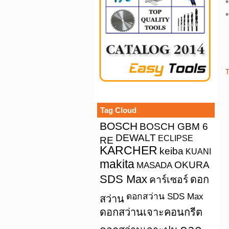
*
*
T
Tag Cloud
BOSCH
BOSCH GBM 6
DEWALT
ECLIPSE
RE
KARCHER
keiba
KUANI
makita
OKURA
MASADA
SDS Max
คาร์เซอร์
ดอก
ดอกสว่าน SDS Max
สว่าน
ดอกสว่านเจาะคอนกรีต