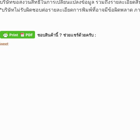
บริษัทขอสงวนสิทธิในการเปลี่ยนแปลงข้อมูล รวมถึงรายละเอียดสิน
*
บริษัทไม่รับผิดชอบต่อรายละเอียดการพิมพ์ที่อาจมีข้อผิดพลาด
ชอบสินค้านี้ ? ช่วยแชร์ด้วยครับ :
weet