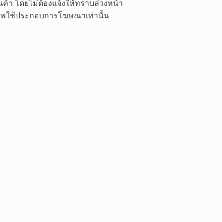
ค้า โดยไม่ต้องแจ้งให้ทราบล่วงหน้า
 ภาพใช้ประกอบการโฆษณาเท่านั้น