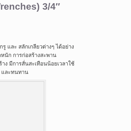
Wrenches)
3/4″
ู และ สลักเกลียวต่างๆ ได้อย่าง
ุกหนัก การก่อสร้างสะพาน
้าง มีการสั่นสะเทือนน้อยเวลาใช้
แรง และทนทาน