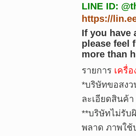
LINE ID: @t
https://lin.
If you have
please feel 
more than h
รายการ
เครื่
*
บริษัทขอสงว
ละเอียดสินค้า
**
บริษัทไม่รับ
พลาด ภาพใช้