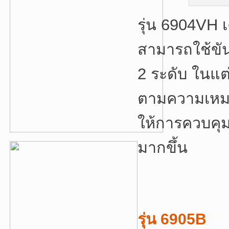
รุ่น 6904VH 
สามารถใช้ขัน
2 ระดับ ในแต
ตามความเหม
ให้การควบคุม
มากขึ้น
รุ่น 6905B