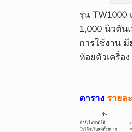
รุ่น TW1000 
1,000 นิวตันเ
การใช้งาน มี
ห้อยตัวเครื่
ตาราง
รายละ
รุ่น
กำลังไฟฟ้าที่ใช้
3
ใช้ได้กับโบลท์ทั้งขนาด
M