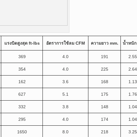
แรงบิดสูงสุด
ft-lbs
อัตราการใช้ลม
CFM
ความยาว
mm.
น้ำหนั
369
4.0
191
2.55
354
4.0
225
2.64
162
3.6
168
1.13
627
5.1
175
1.76
332
3.8
148
1.04
295
4.0
174
1.04
1650
8.0
218
3.25