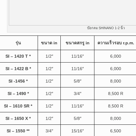
บ๊อกลม SHINANO 1-2 นิ้ว
รุ่น
ขนาด
in
ขนาดสกรู
in
ความเร็วรอบ
r.p.m.
SI – 1420 T *
1/2″
11/16″
6,000
SI – 1422 B *
1/2″
11/16″
6,000
SI -1456 *
1/2″
5/8″
8,000
SI – 1490 *
1/2″
3/4″
8,500 R
SI – 1610 SR *
1/2″
11/16″
8,500 R
SI – 1650 X *
1/2″
5/8″
8,000
SI – 1550 **
3/4″
15/16″
6,500