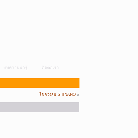
บทความน่ารู้
ติดต่อเรา
ไขควงลม SHINANO
»