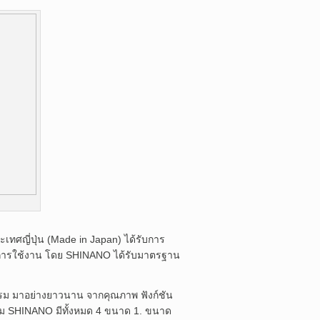
ทศญี่ปุ่น (Made in Japan) ได้รับการ
อการใช้งาน โดย SHINANO ได้รับมาตรฐาน
รม มาอย่างยาวนาน จากคุณภาพ ฟังก์ชัน
ม SHINANO มีทั้งหมด 4 ขนาด 1. ขนาด