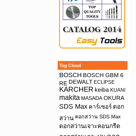
Tag Cloud
BOSCH
BOSCH GBM 6
DEWALT
ECLIPSE
RE
KARCHER
keiba
KUANI
makita
OKURA
MASADA
SDS Max
คาร์เซอร์
ดอก
ดอกสว่าน SDS Max
สว่าน
ดอกสว่านเจาะคอนกรีต