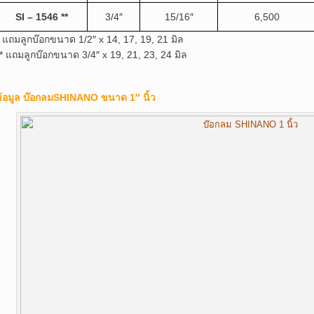
SI – 1546 **
3/4″
15/16″
6,500
* แถมลูกบ๊อกขนาด 1/2″ x 14, 17, 19, 21 มิล
** แถมลูกบ๊อกขนาด 3/4″ x 19, 21, 23, 24 มิล
้อมูล บ๊อกลมSHINANO ขนาด 1″ นิ้ว