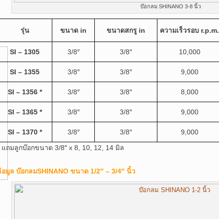
บ๊อกลม SHINANO 3-8 นิ้ว
รุ่น
ขนาด
in
ขนาดสกรู
in
ความเร็วรอบ
r.p.m.
SI – 1305
3/8″
3/8″
10,000
SI – 1355
3/8″
3/8″
9,000
SI – 1356 *
3/8″
3/8″
8,000
SI – 1365 *
3/8″
3/8″
9,000
SI – 1370 *
3/8″
3/8″
9,000
* แถมลูกบ๊อกขนาด 3/8″ x 8, 10, 12, 14 มิล
้อมูล บ๊อกลมSHINANO ขนาด 1/2″ – 3/4″ นิ้ว