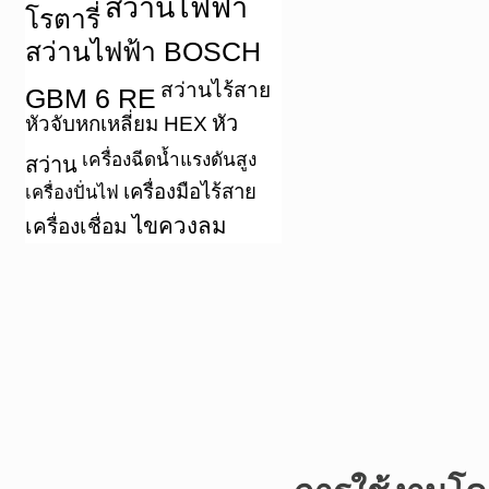
สว่านไฟฟ้า
โรตารี่
สว่านไฟฟ้า BOSCH
สว่านไร้สาย
GBM 6 RE
หัว
หัวจับหกเหลี่ยม HEX
เครื่องฉีดน้ำแรงดันสูง
สว่าน
เครื่องมือไร้สาย
เครื่องปั่นไฟ
ไขควงลม
เครื่องเชื่อม