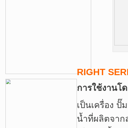
RIGHT
SER
การใช้งานโด
เป็นเครื่อง ปั
น้ำที่ผลิตจา