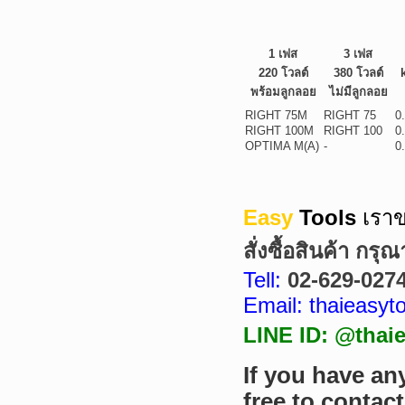
1 เฟส
3 เฟส
220 โวลต์
380 โวลต์
พร้อมลูกลอย
ไม่มีลูกลอย
RIGHT 75M
RIGHT 75
0
RIGHT 100M
RIGHT 100
0
OPTIMA M(A)
-
0
Easy
Tools
เราข
สั่งซื้อสินค้า กรุ
Tell:
02-629-027
Email: thaieasy
LINE ID: @thaie
If you have an
free to contac