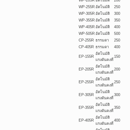
WP-205R
อัตโนมัติ
200
WP-255R
อัตโนมัติ
250
WP-305R
อัตโนมัติ
300
WP-355R
อัตโนมัติ
350
WP-405R
อัตโนมัติ
400
WP-505R
อัตโนมัติ
500
CP-255R
ธรรมดา
250
CP-405R
ธรรมดา
400
อัตโนมัติ
EP-155R
150
แรงดันคงที่
อัตโนมัติ
EP-205R
200
แรงดันคงที่
อัตโนมัติ
EP-255R
250
แรงดันคงที่
อัตโนมัติ
EP-305R
300
แรงดันคงที่
อัตโนมัติ
EP-355R
350
แรงดันคงที่
อัตโนมัติ
EP-405R
400
แรงดันคงที่