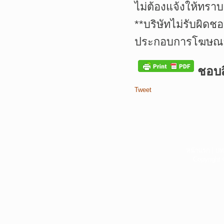
ไม่ต้องแจ้งให้ทราบ
**
บริษัทไม่รับผิดช
ประกอบการโฆษณาเ
ชอบสิ
Tweet
หน้าแรก
|
บท
Copyright 