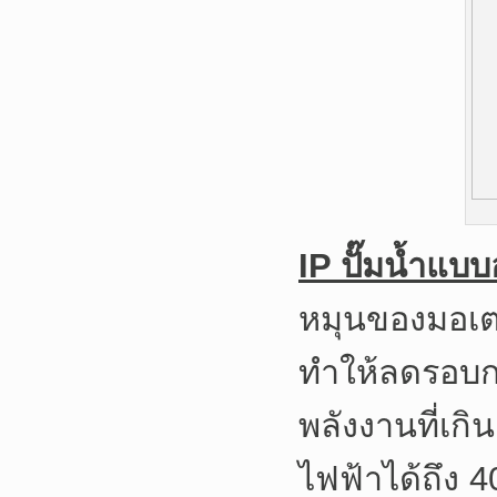
IP ปั๊มน้ำแบบ
หมุนของมอเตอ
ทำให้ลดรอบ
พลังงานที่เก
ไฟฟ้าได้ถึง