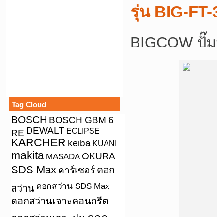
รุ่น BIG-FT
BIGCOW ปั๊มพ
Tag Cloud
BOSCH
BOSCH GBM 6
DEWALT
ECLIPSE
RE
KARCHER
keiba
KUANI
makita
OKURA
MASADA
SDS Max
คาร์เซอร์
ดอก
ดอกสว่าน SDS Max
สว่าน
ดอกสว่านเจาะคอนกรีต