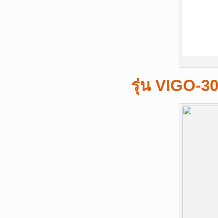
รุ่น
VIGO-3