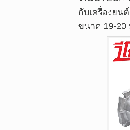
กับเครื่องยนต
ขนาด 19-20 