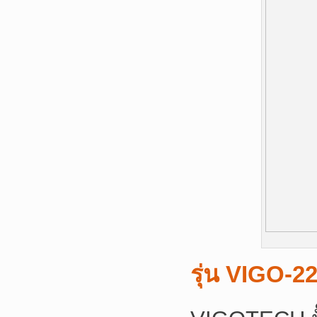
รุ่น
VIGO-2