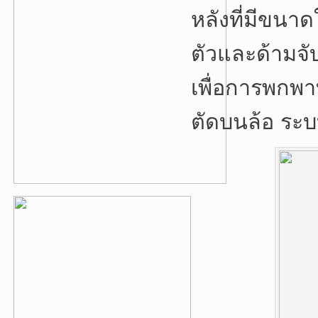
หลังที่มีขนา
ตัวและด้ามจับ
เพื่อการพกพ
ตัดบนล้อ ระบ