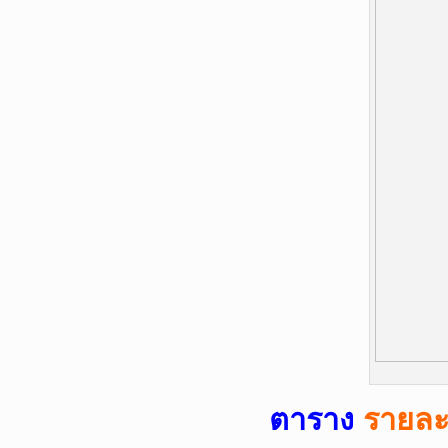
ตาราง
รายละ