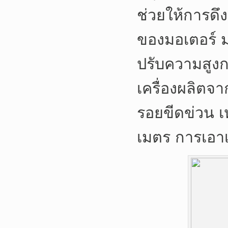
ช่วยให้การดึ
ของมอเตอร์ ม
ปรับความสูงก
เครื่องผลิตจ
รอยขีดข่วน
เ
เมตร
การเอาเ