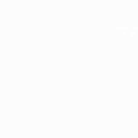
หน้าแรก
|
บท
Copyright 