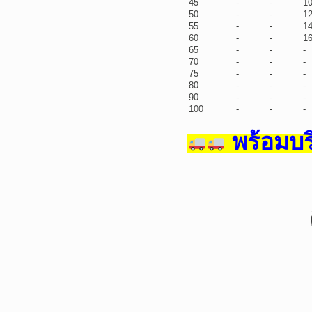
45
-
-
1
50
-
-
1
55
-
-
1
60
-
-
1
65
-
-
-
70
-
-
-
75
-
-
-
80
-
-
-
90
-
-
-
100
-
-
-
พร้อมบริ