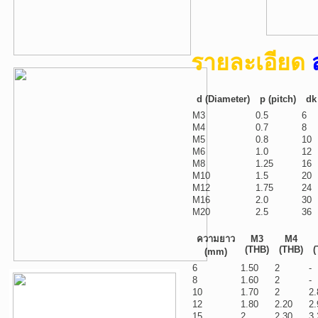
รายละเอียด
ส
d (Diameter)
p (pitch)
dk
M3
0.5
6
M4
0.7
8
M5
0.8
10
M6
1.0
12
M8
1.25
16
M10
1.5
20
M12
1.75
24
M16
2.0
30
M20
2.5
36
ความยาว
M3
M4
(THB)
(THB)
(
(mm)
6
1.50
2
-
8
1.60
2
-
10
1.70
2
2.
12
1.80
2.20
2.
15
2
2.30
3.