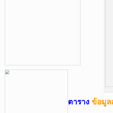
ตาราง
ข้อมู