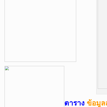
ตาราง
ข้อมู