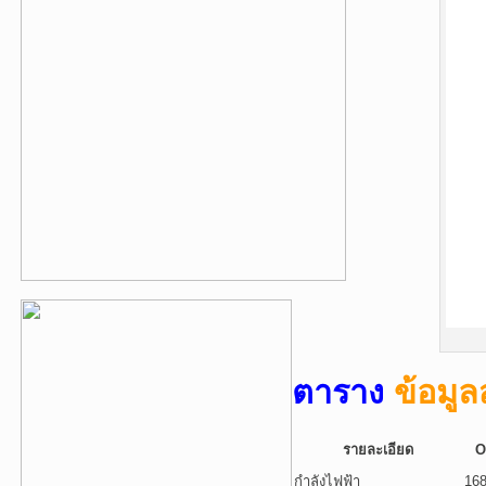
ตาราง
ข้อมู
รายละเอียด
O
กำลังไฟฟ้า
16