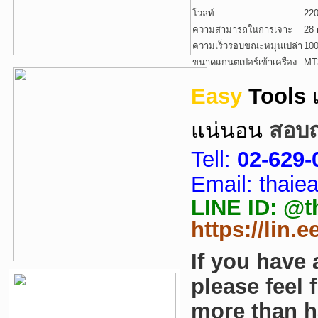
โวลท์
220
ความสามารถในการเจาะ
28
ความเร็วรอบขณะหมุนเปล่า
100
ขนาดแกนตเปอร์เข้าเครื่อง
MT
Easy
Tools
แน่นอน
สอบถา
Tell:
02-629-
Email: thai
LINE ID: @tha
https://lin.
If you have
please feel 
more than h