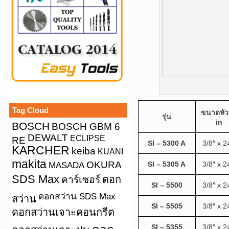
Tag Cloud
ขนาดหัว
รุ่น
in
BOSCH
BOSCH GBM 6
DEWALT
ECLIPSE
RE
SI – 5300 A
3/8″ x 2
KARCHER
keiba
KUANI
makita
OKURA
MASADA
SI – 5305 A
3/8″ x 2
SDS Max
คาร์เซอร์
ดอก
SI – 5500
3/8″ x 2
ดอกสว่าน SDS Max
สว่าน
SI – 5505
3/8″ x 2
ดอกสว่านเจาะคอนกรีต
SI – 5355
3/8″ x 2