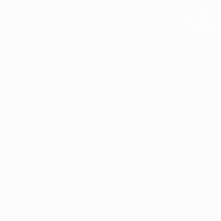
หน้าแรก
|
บท
Copyright 