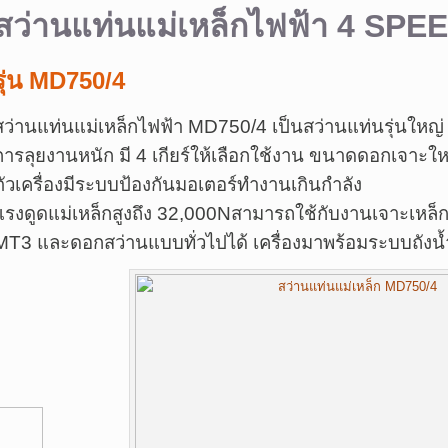
สว่านแท่นแม่เหล็กไฟฟ้า 4 SPE
รุ่น MD750/4
สว่านแท่นแม่เหล็กไฟฟ้า MD750/4 เป็นสว่านแท่นรุ่นใหญ่ 
การลุยงานหนัก มี 4 เกียร์ให้เลือกใช้งาน ขนาดดอกเจา
ตัวเครื่องมีระบบป้องกันมอเตอร์ทำงานเกินกำลัง
แรงดูดแม่เหล็กสูงถึง 32,000Nสามารถใช้กับงานเจาะเหล็ก
MT3 และดอกสว่านแบบทั่วไปได้ เครื่องมาพร้อมระบบถังน้