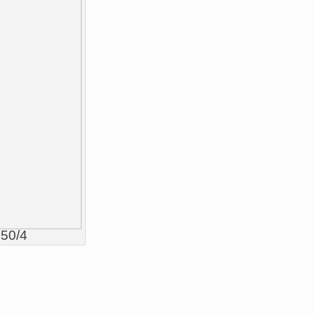
750/4