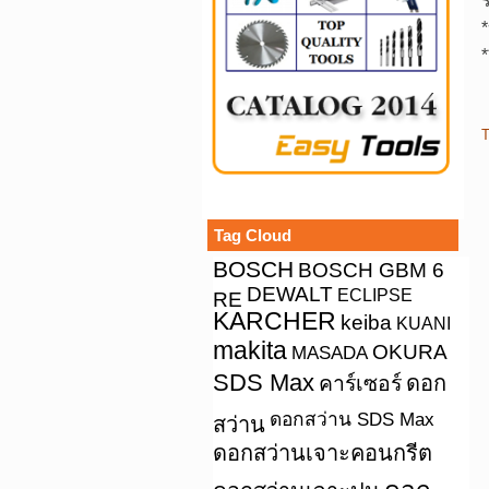
T
Tag Cloud
BOSCH
BOSCH GBM 6
DEWALT
ECLIPSE
RE
KARCHER
keiba
KUANI
makita
OKURA
MASADA
SDS Max
คาร์เซอร์
ดอก
ดอกสว่าน SDS Max
สว่าน
ดอกสว่านเจาะคอนกรีต