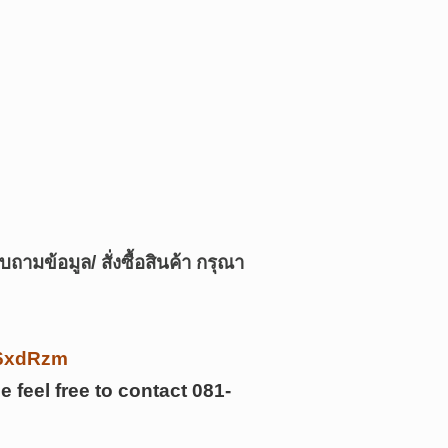
บถามข้อมูล/ สั่งซื้อสินค้า กรุณา
/k6xdRzm
e feel free to contact
081-