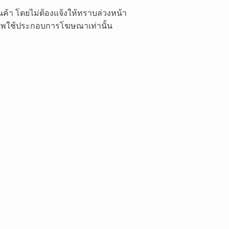
ค้า โดยไม่ต้องแจ้งให้ทราบล่วงหน้า
 ภาพใช้ประกอบการโฆษณาเท่านั้น