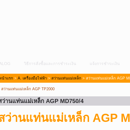
ALOG
วิธีการสั่งซื้อและการชำระเงิน
แจ้งการชำระเงิน
หน้าแรก
>
A. เครื่องมือไฟฟ้า
>
สว่านแท่นแม่เหล็ก
> สว่านแท่นแม่เหล็ก AGP M
«
สว่านแท่นแม่เหล็ก AGP TP2000
สว่านแท่นแม่เหล็ก AGP MD750/4
ม
สว่านแท่นแม่เหล็ก AGP 