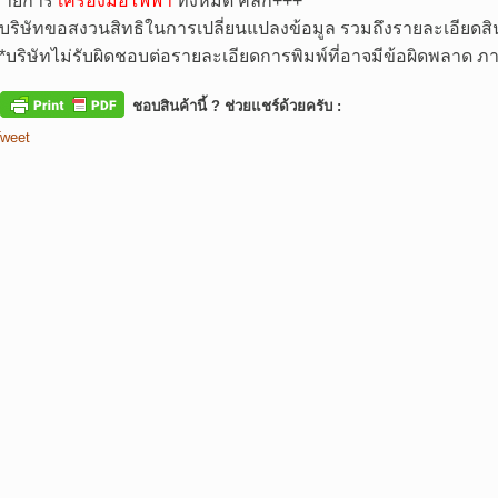
รายการ
เครื่องมือไฟฟ้า
ทั้งหมด คลิก+++
*บริษัทขอสงวนสิทธิในการเปลี่ยนแปลงข้อมูล รวมถึงรายละเอียดสิน
**บริษัทไม่รับผิดชอบต่อรายละเอียดการพิมพ์ที่อาจมีข้อผิดพลาด
ชอบสินค้านี้ ? ช่วยแชร์ด้วยครับ :
weet