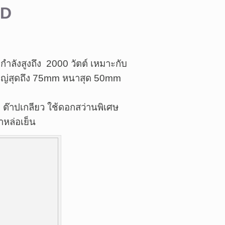
ED
กำลังสูงถึง 2000 วัตต์ เหมาะกับ
ะใหญ่สุดถึง 75mm หนาสุด 50mm
 ต๊าปเกลียว ใช้ดอกสว่านพิเศษ
ำหล่อเย็น