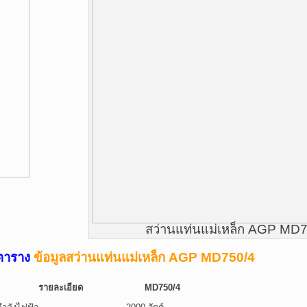
สว่านแท่นแม่เหล็ก AGP MD
ตาราง
ข้อมูลสว่านแท่นแม่เหล็ก AGP MD750/4
รายละเอียด
MD750/4