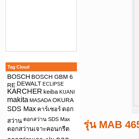
Tag Cloud
BOSCH
BOSCH GBM 6
DEWALT
ECLIPSE
RE
KARCHER
keiba
KUANI
makita
OKURA
MASADA
SDS Max
คาร์เซอร์
ดอก
ดอกสว่าน SDS Max
สว่าน
รุ่น MAB 46
ดอกสว่านเจาะคอนกรีต