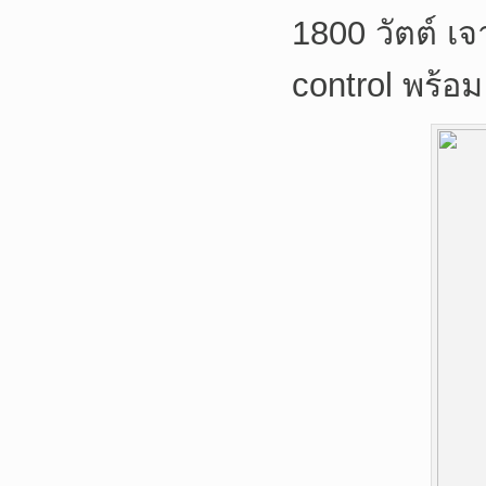
1800 วัตต์ เ
control พร้อม