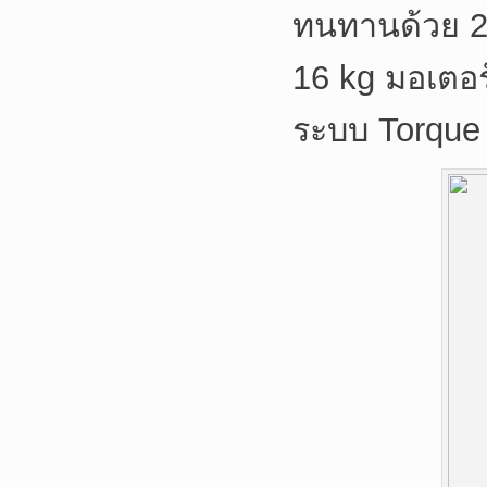
ทนทานด้วย 2-
16 kg มอเตอร
ระบบ Torque 