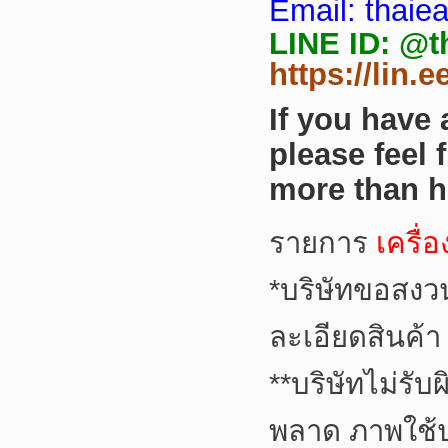
Email: thai
LINE ID: @tha
https://lin.
If you have
please feel 
more than h
รายการ
เครื่
*บริษัทขอสงว
ละเอียดสินค้า
**บริษัทไม่รั
พลาด ภาพใช้