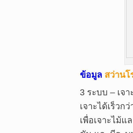
ข้อมูล
สว่านโ
3 ระบบ – เจาะ
เจาะได้เร็วกว่
เพื่อเจาะไม้แ