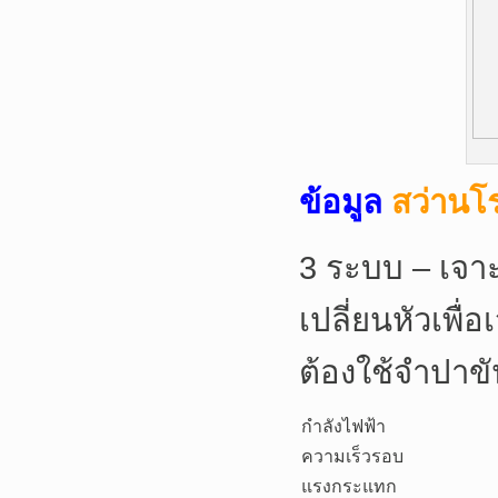
ข้อมูล
สว่านโ
3 ระบบ – เจาะ
เปลี่ยนหัวเพื่
ต้องใช้จำปาข
กำลังไฟฟ้า
ความเร็วรอบ
แรงกระแทก