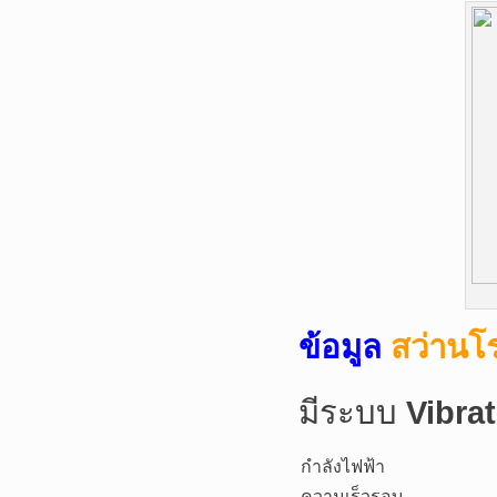
ข้อมูล
สว่านโ
มีระบบ
Vibra
กำลังไฟฟ้า
ความเร็วรอบ