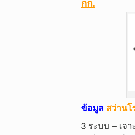
กก.
ข้อมูล
สว่านโ
3 ระบบ – เจาะ