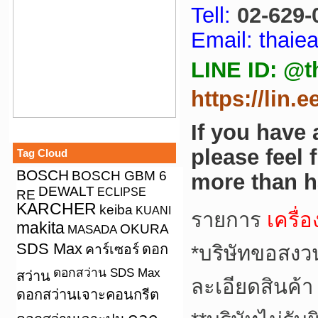
Tell:
02-629-
Email: thai
LINE ID: @t
https://lin.
If you have
please feel 
Tag Cloud
BOSCH
BOSCH GBM 6
more than h
DEWALT
ECLIPSE
RE
KARCHER
keiba
KUANI
รายการ
เครื่
makita
OKURA
MASADA
SDS Max
คาร์เซอร์
ดอก
*
บริษัทขอสงว
ดอกสว่าน SDS Max
สว่าน
ละเอียดสินค้า
ดอกสว่านเจาะคอนกรีต